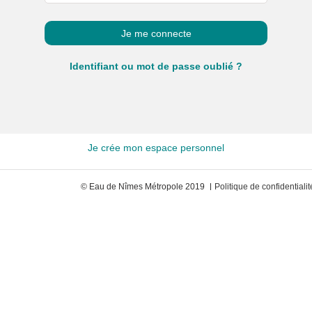
Identifiant ou mot de passe oublié ?
Je crée mon espace personnel
© Eau de Nîmes Métropole 2019
Politique de confidentialit