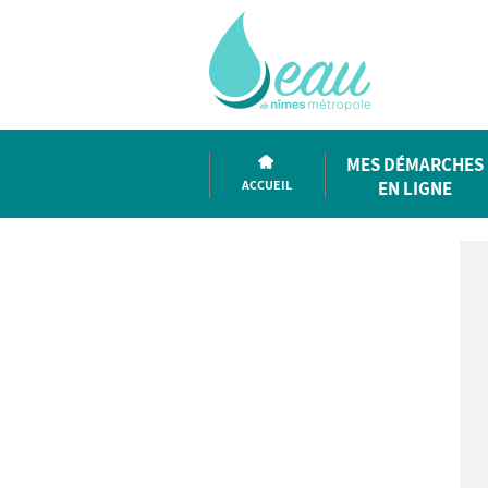
MES DÉMARCHES
ACCUEIL
EN LIGNE