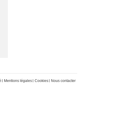
é
Mentions légales
Cookies
Nous contacter