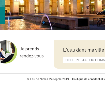
Je prends
dans ma ville
L'eau
rendez-vous
© Eau de Nîmes Métropole 2019
Politique de confidentialit