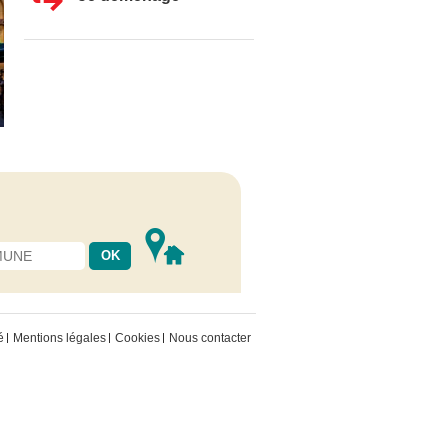
é
Mentions légales
Cookies
Nous contacter