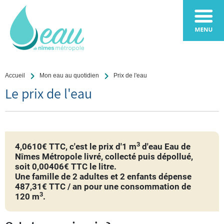
Accueil
Mon eau au quotidien
Prix de l'eau
Le prix de l'eau