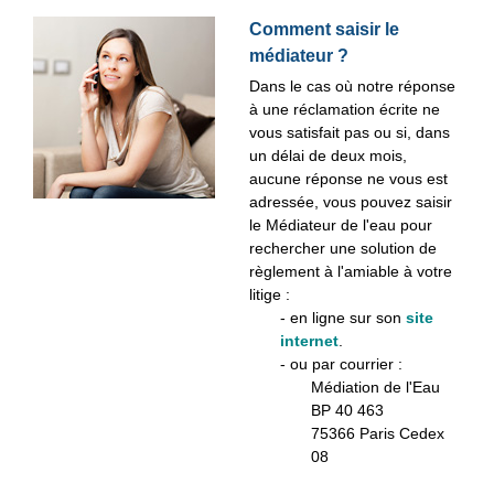
Comment saisir le
médiateur ?
Dans le cas où notre réponse
à une réclamation écrite ne
vous satisfait pas ou si, dans
un délai de deux mois,
aucune réponse ne vous est
adressée, vous pouvez saisir
le Médiateur de l'eau pour
rechercher une solution de
règlement à l'amiable à votre
litige :
- en ligne sur son
site
internet
.
- ou par courrier :
Médiation de l'Eau
BP 40 463
75366 Paris Cedex
08