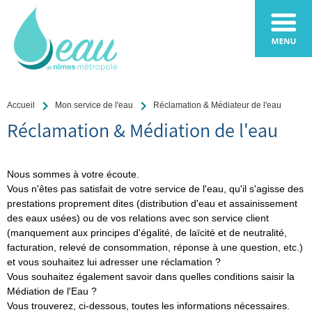
Accueil
Mon service de l'eau
Réclamation & Médiateur de l'eau
Réclamation
& Médiation de l'eau
Nous sommes à votre écoute.
Vous n'êtes pas satisfait de votre service de l'eau, qu'il s'agisse des
prestations proprement dites (distribution d'eau et assainissement
des eaux usées) ou de vos relations avec son service client
(manquement aux principes d'égalité, de laïcité et de neutralité,
facturation, relevé de consommation, réponse à une question, etc.)
et vous souhaitez lui adresser une réclamation ?
Vous souhaitez également savoir dans quelles conditions saisir la
Médiation de l'Eau ?
Vous trouverez, ci-dessous, toutes les informations nécessaires.