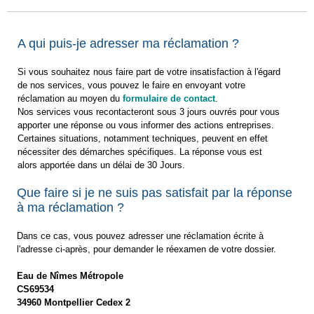
A qui puis-je adresser ma réclamation ?
Si vous souhaitez nous faire part de votre insatisfaction à l'égard
de nos services, vous pouvez le faire en envoyant votre
réclamation au moyen du
formulaire de contact
.
Nos services vous recontacteront sous 3 jours ouvrés pour vous
apporter une réponse ou vous informer des actions entreprises.
Certaines situations, notamment techniques, peuvent en effet
nécessiter des démarches spécifiques. La réponse vous est
alors apportée dans un délai de 30 Jours.
Que faire si je ne suis pas satisfait par la réponse
à ma réclamation ?
Dans ce cas, vous pouvez adresser une réclamation écrite à
l'adresse ci-après, pour demander le réexamen de votre dossier.
Eau de Nîmes Métropole
CS69534
34960 Montpellier Cedex 2